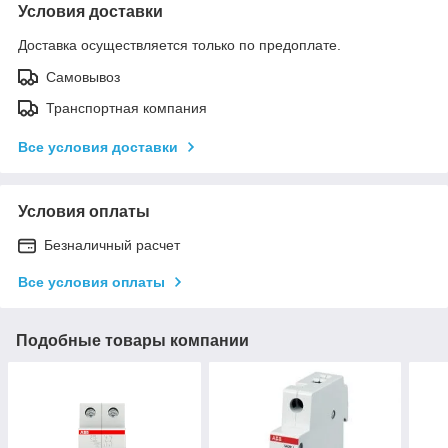
Условия доставки
Доставка осуществляется только по предоплате.
Самовывоз
Транспортная компания
Все условия доставки
Условия оплаты
Безналичный расчет
Все условия оплаты
Подобные товары компании