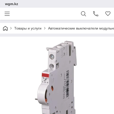
wgm.kz
Товары и услуги
Автоматические выключатели модуль