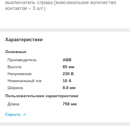
выключатель справа (максимальное количество
контактов – 3 шт.)
Характеристики
Основные
Производитель
ABB
Высота
85 мм
Напряжение
230 В
Номинальный ток
10 А
Ширина
8.8 мм
Пользовательские характеристики
Длина
758 мм
Скрыть