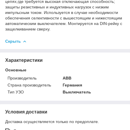
цепях,где требуется высокая отключающая способность;
защиты резистивных и индуктивных нагрузок с низким
импульсным током. Используется в случае необходимости
обеспечения селективности с вышестоящим и нижестоящим
автоматическим выключателем. Монтируется на DIN-рейку с
защелкиванием сверху.
Скрыть
Характеристики
Основные
Производитель
ABB
Страна производитель
Германия
Тип УЗО
Выключатель
Условия доставки
Доставка осуществляется только по предоплате.