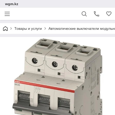
wgm.kz
Товары и услуги
Автоматические выключатели модуль