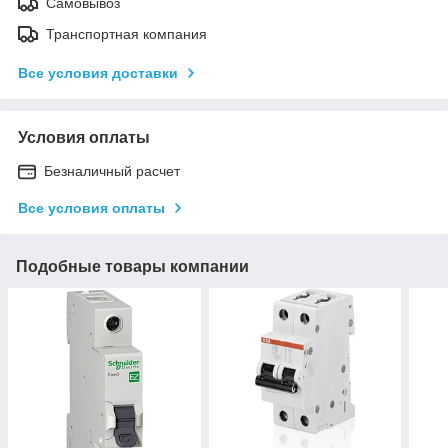
Самовывоз
Транспортная компания
Все условия доставки
Условия оплаты
Безналичный расчет
Все условия оплаты
Подобные товары компании