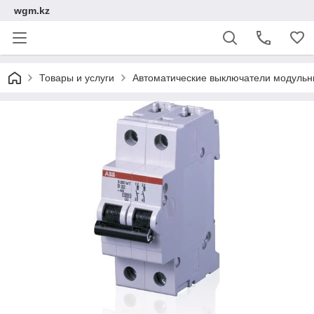
wgm.kz
Товары и услуги
Автоматические выключатели модуль