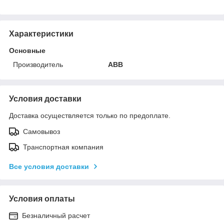
Характеристики
Основные
Производитель
ABB
Условия доставки
Доставка осуществляется только по предоплате.
Самовывоз
Транспортная компания
Все условия доставки
Условия оплаты
Безналичный расчет