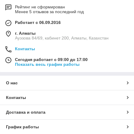
Рейтинг не сформирован
Менее 5 отзывов за последний год
Работает с 06.09.2016
г. Алматы
Ауэзова 84/69, кабинет 200, Алматы, Казахстан
Контакты
Сегодня работает с 09:00 до 17:00
Показать весь график работы
О нас
Контакты
Доставка и оплата
График работы