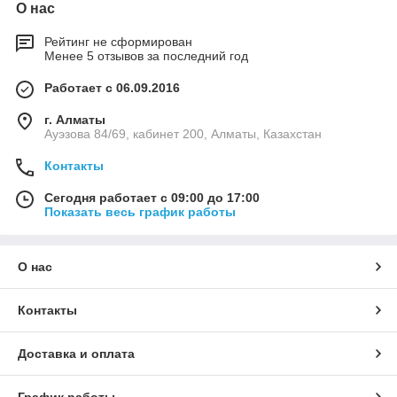
О нас
Рейтинг не сформирован
Менее 5 отзывов за последний год
Работает с 06.09.2016
г. Алматы
Ауэзова 84/69, кабинет 200, Алматы, Казахстан
Контакты
Сегодня работает с 09:00 до 17:00
Показать весь график работы
О нас
Контакты
Доставка и оплата