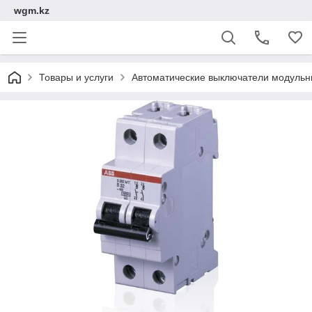
wgm.kz
Товары и услуги
Автоматические выключатели модуль