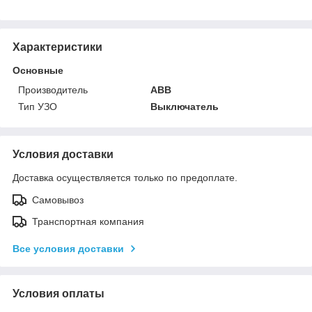
Характеристики
Основные
Производитель
ABB
Тип УЗО
Выключатель
Условия доставки
Доставка осуществляется только по предоплате.
Самовывоз
Транспортная компания
Все условия доставки
Условия оплаты