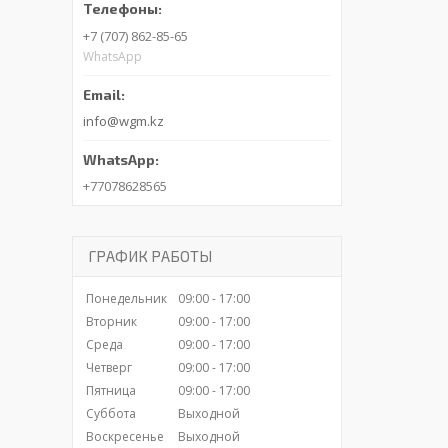
+7 (707) 862-85-65
WhatsApp
info@wgm.kz
+77078628565
ГРАФИК РАБОТЫ
Понедельник
09:00
17:00
Вторник
09:00
17:00
Среда
09:00
17:00
Четверг
09:00
17:00
Пятница
09:00
17:00
Суббота
Выходной
Воскресенье
Выходной