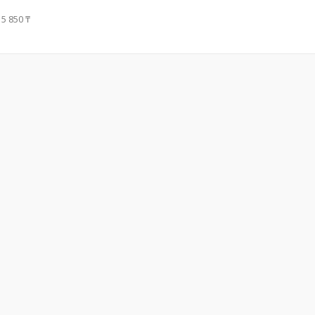
5 850 ₸