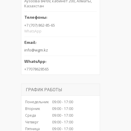
Ауэзова 84/69, кабинет 200, Алматы,
Казахстан
+7 (707) 862-85-65
WhatsApp
info@wgm.kz
+77078628565
ГРАФИК РАБОТЫ
Понедельник
09:00
17:00
Вторник
09:00
17:00
Среда
09:00
17:00
Четверг
09:00
17:00
Пятница
09:00
17:00