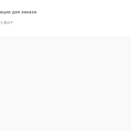
ция для заказа
5 850 ₸