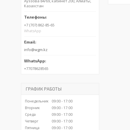
Ауэзова 84/69, кабинет 200, Алматы,
Казахстан
+7 (707) 862-85-65
WhatsApp
info@wgm.kz
+77078628565
ГРАФИК РАБОТЫ
Понедельник
09:00
17:00
Вторник
09:00
17:00
Среда
09:00
17:00
Четверг
09:00
17:00
Пятница
09:00
17:00