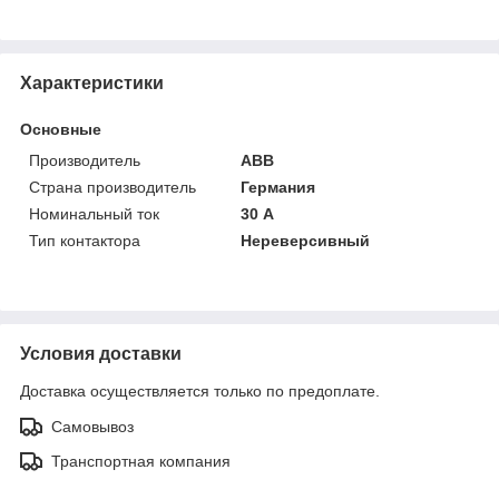
Характеристики
Основные
Производитель
ABB
Страна производитель
Германия
Номинальный ток
30 А
Тип контактора
Нереверсивный
Условия доставки
Доставка осуществляется только по предоплате.
Самовывоз
Транспортная компания