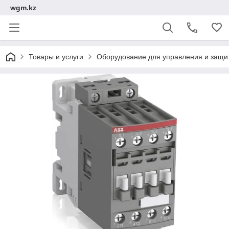
wgm.kz
Товары и услуги
Оборудование для управления и защи