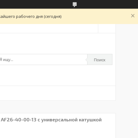
айшего рабочего дня (сегодня)
Поиск
 AF26-40-00-13 с универсальной катушкой