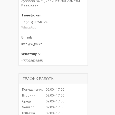
Ауэзова 84/69, кабинет 200, Алматы,
Казахстан
+7 (707) 862-85-65
WhatsApp
info@wgm.kz
+77078628565
ГРАФИК РАБОТЫ
Понедельник
09:00
17:00
Вторник
09:00
17:00
Среда
09:00
17:00
Четверг
09:00
17:00
Пятница
09:00
17:00