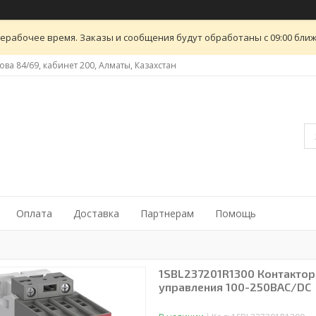
ерабочее время. Заказы и сообщения будут обработаны с 09:00 ближ
ова 84/69, кабинет 200, Алматы, Казахстан
Оплата
Доставка
Партнерам
Помощь
1SBL237201R1300 Контактор
управления 100-250BAC/DC