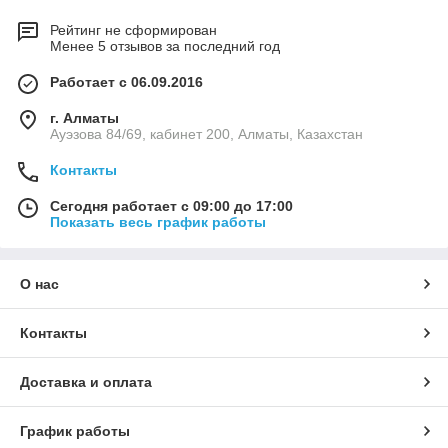
Рейтинг не сформирован
Менее 5 отзывов за последний год
Работает с 06.09.2016
г. Алматы
Ауэзова 84/69, кабинет 200, Алматы, Казахстан
Контакты
Сегодня работает с 09:00 до 17:00
Показать весь график работы
О нас
Контакты
Доставка и оплата
График работы