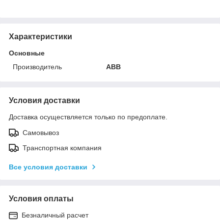
Характеристики
Основные
Производитель
ABB
Условия доставки
Доставка осуществляется только по предоплате.
Самовывоз
Транспортная компания
Все условия доставки
Условия оплаты
Безналичный расчет