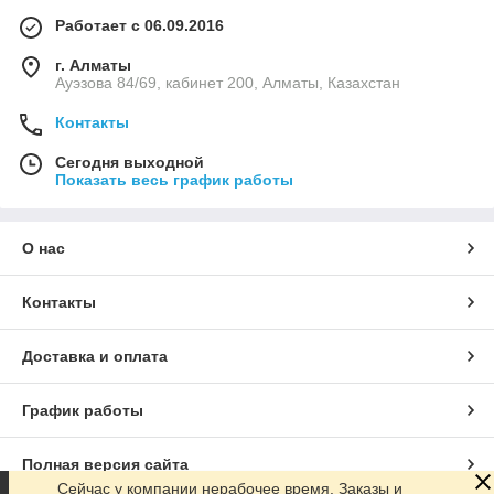
Работает с 06.09.2016
г. Алматы
Ауэзова 84/69, кабинет 200, Алматы, Казахстан
Контакты
Сегодня выходной
Показать весь график работы
О нас
Контакты
Доставка и оплата
График работы
Полная версия сайта
Сейчас у компании нерабочее время. Заказы и