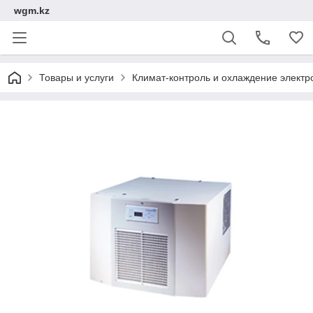
wgm.kz
Товары и услуги
Климат-контроль и охлаждение электр