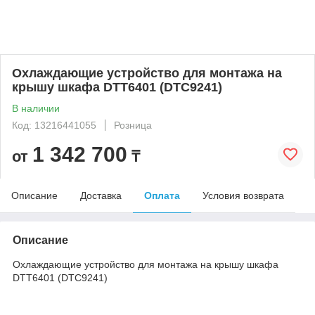
Охлаждающие устройство для монтажа на
крышу шкафа DTT6401 (DTC9241)
В наличии
Код: 13216441055
Розница
1 342 700
от
₸
Описание
Доставка
Оплата
Условия возврата
Описание
Охлаждающие устройство для монтажа на крышу шкафа
DTT6401 (DTC9241)