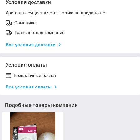
Условия доставки
Доставка осуществляется только по предоплате.
Самовывоз
Транспортная компания
Все условия доставки
Условия оплаты
Безналичный расчет
Все условия оплаты
Подобные товары компании