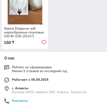
Лампа Elegance soft
шарообразные опаловые
100 Вт G95 (91147)
150
₸
О нас
Рейтинг не сформирован
Менее 5 отзывов за последний год
Работает с 06.09.2016
г. Алматы
Ауэзова 84/69, кабинет 200, Алматы, Казахстан
Контакты