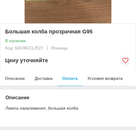
Большая колба прозрачная G95
В наличии
Код: 60G95/CL/E27
Розница
Цену уточняйте
Описание
Доставка
Оплата
Условия возврата
Описание
Лампа накаливания, большая колба