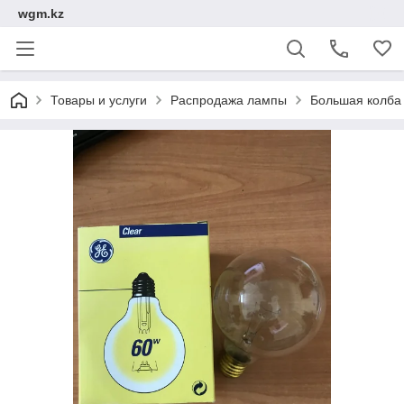
wgm.kz
Товары и услуги
Распродажа лампы
Большая колба