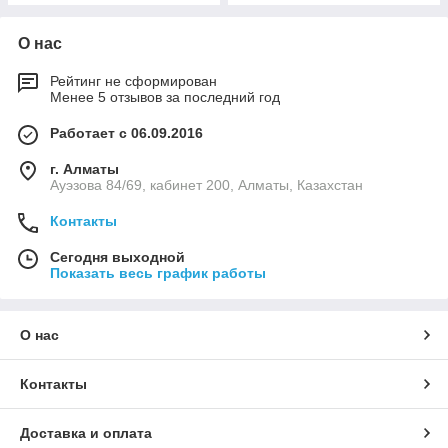
О нас
Рейтинг не сформирован
Менее 5 отзывов за последний год
Работает с 06.09.2016
г. Алматы
Ауэзова 84/69, кабинет 200, Алматы, Казахстан
Контакты
Сегодня выходной
Показать весь график работы
О нас
Контакты
Доставка и оплата