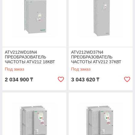
ATV212WD18N4
ATV212WD37N4
ПРЕОБРАЗОВАТЕЛЬ
ПРЕОБРАЗОВАТЕЛЬ
ЧАСТОТЫ ATV212 18КВТ
ЧАСТОТЫ ATV212 37КВТ
480В IP55
480В IP55
Под заказ
Под заказ
2 034 900
3 043 620
₸
₸