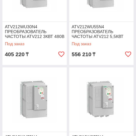
ATV212WU30N4
ATV212WU55N4
ПРЕОБРАЗОВАТЕЛЬ
ПРЕОБРАЗОВАТЕЛЬ
ЧАСТОТЫ ATV212 3КВТ 480В
ЧАСТОТЫ ATV212 5,5КВТ
IP55
480В IP55
Под заказ
Под заказ
405 220
556 210
₸
₸