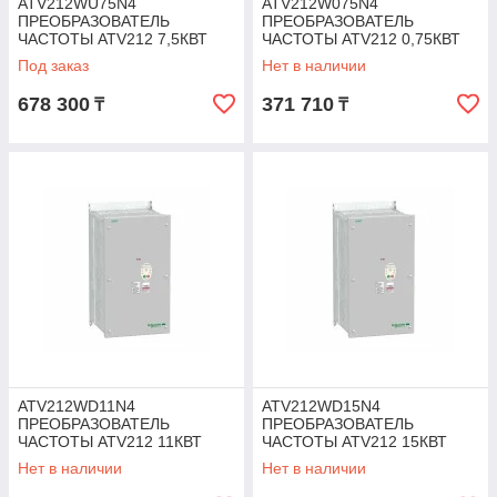
ATV212WU75N4
ATV212W075N4
ПРЕОБРАЗОВАТЕЛЬ
ПРЕОБРАЗОВАТЕЛЬ
ЧАСТОТЫ ATV212 7,5КВТ
ЧАСТОТЫ ATV212 0,75КВТ
480В IP55
480В IP55
Под заказ
Нет в наличии
678 300
371 710
₸
₸
ATV212WD11N4
ATV212WD15N4
ПРЕОБРАЗОВАТЕЛЬ
ПРЕОБРАЗОВАТЕЛЬ
ЧАСТОТЫ ATV212 11КВТ
ЧАСТОТЫ ATV212 15КВТ
480В IP55
480В IP55
Нет в наличии
Нет в наличии