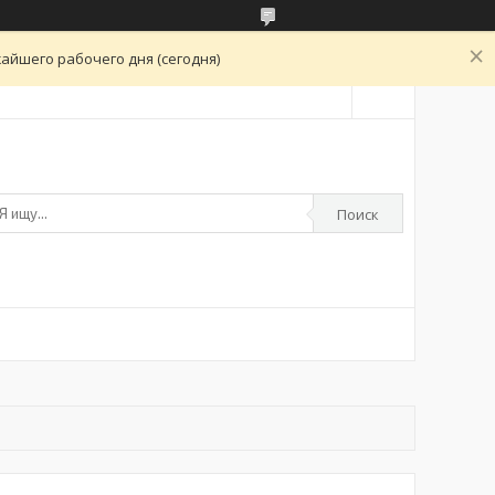
айшего рабочего дня (сегодня)
Поиск