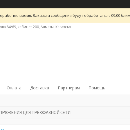
ерабочее время. Заказы и сообщения будут обработаны с 09:00 ближ
ова 84/69, кабинет 200, Алматы, Казахстан
Оплата
Доставка
Партнерам
Помощь
АПРЯЖЕНИЯ ДЛЯ ТРЁХФАЗНОЙ СЕТИ