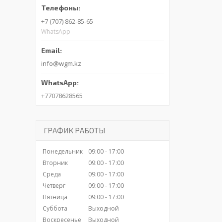
+7 (707) 862-85-65
WhatsApp
info@wgm.kz
+77078628565
ГРАФИК РАБОТЫ
Понедельник
09:00
17:00
Вторник
09:00
17:00
Среда
09:00
17:00
Четверг
09:00
17:00
Пятница
09:00
17:00
Суббота
Выходной
Воскресенье
Выходной