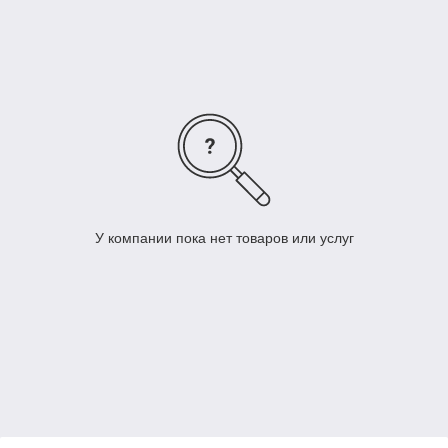
У компании пока нет товаров или услуг