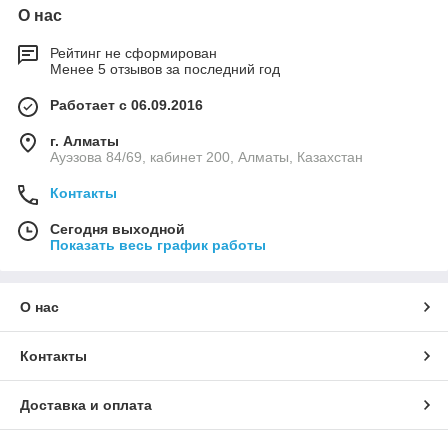
О нас
Рейтинг не сформирован
Менее 5 отзывов за последний год
Работает с 06.09.2016
г. Алматы
Ауэзова 84/69, кабинет 200, Алматы, Казахстан
Контакты
Сегодня выходной
Показать весь график работы
О нас
Контакты
Доставка и оплата