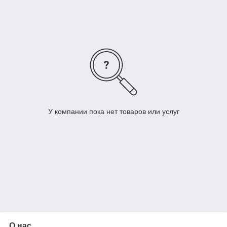
У компании пока нет товаров или услуг
О нас