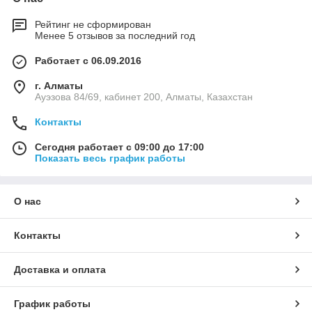
Рейтинг не сформирован
Менее 5 отзывов за последний год
Работает с 06.09.2016
г. Алматы
Ауэзова 84/69, кабинет 200, Алматы, Казахстан
Контакты
Сегодня работает с 09:00 до 17:00
Показать весь график работы
О нас
Контакты
Доставка и оплата
График работы