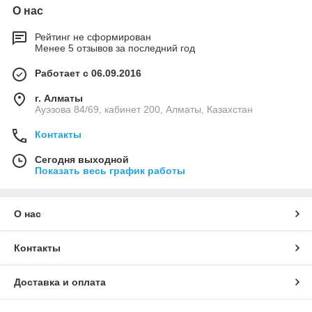
О нас
Рейтинг не сформирован
Менее 5 отзывов за последний год
Работает с 06.09.2016
г. Алматы
Ауэзова 84/69, кабинет 200, Алматы, Казахстан
Контакты
Сегодня выходной
Показать весь график работы
О нас
Контакты
Доставка и оплата