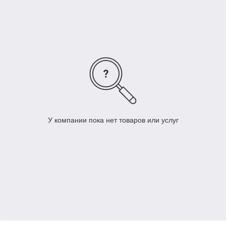
У компании пока нет товаров или услуг