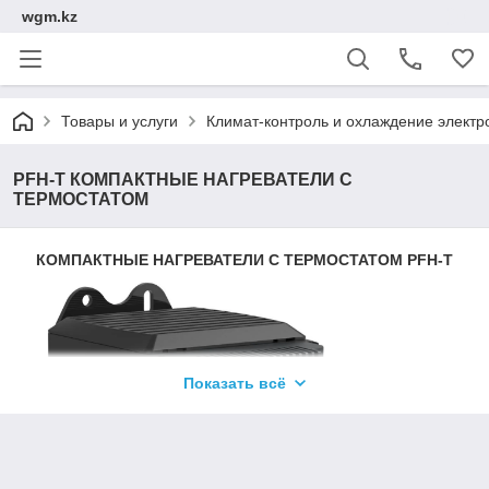
wgm.kz
Товары и услуги
Климат-контроль и охлаждение электр
PFH-T КОМПАКТНЫЕ НАГРЕВАТЕЛИ С
ТЕРМОСТАТОМ
КОМПАКТНЫЕ НАГРЕВАТЕЛИ С ТЕРМОСТАТОМ PFH-T
Показать всё