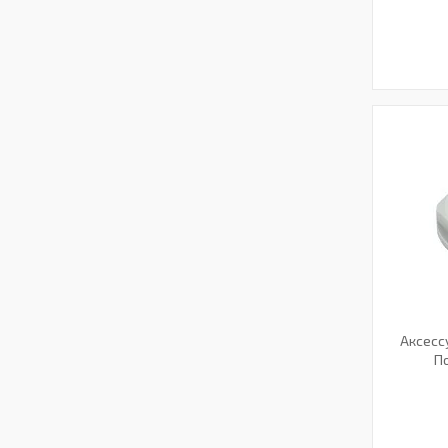
Аксессу
По