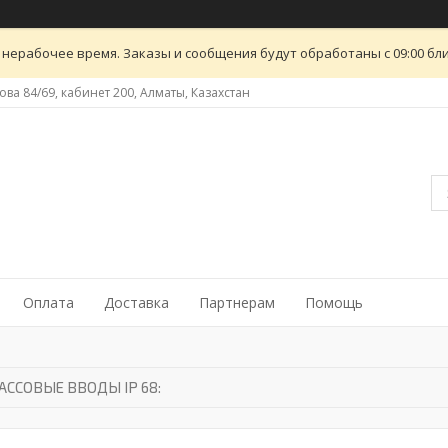
 нерабочее время. Заказы и сообщения будут обработаны с 09:00 бли
ова 84/69, кабинет 200, Алматы, Казахстан
Оплата
Доставка
Партнерам
Помощь
ССОВЫЕ ВВОДЫ IP 68: