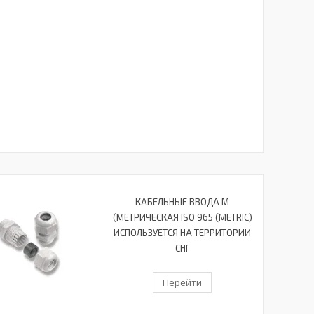
КАБЕЛЬНЫЕ ВВОДА М
(МЕТРИЧЕСКАЯ ISO 965 (METRIC)
ИСПОЛЬЗУЕТСЯ НА ТЕРРИТОРИИ
СНГ
Перейти