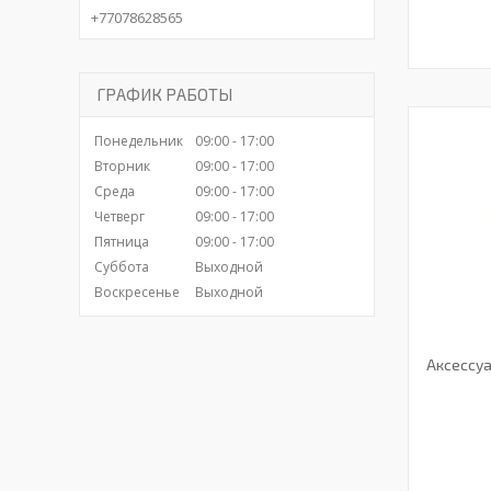
+77078628565
ГРАФИК РАБОТЫ
Понедельник
09:00
17:00
Вторник
09:00
17:00
Среда
09:00
17:00
Четверг
09:00
17:00
Пятница
09:00
17:00
Суббота
Выходной
Воскресенье
Выходной
Аксессуа