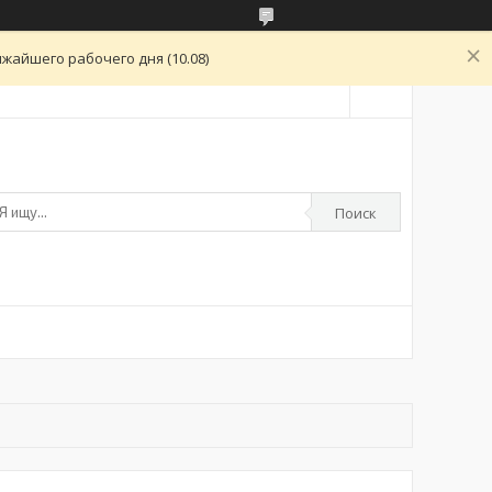
жайшего рабочего дня (10.08)
Поиск