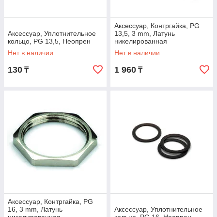
Аксессуар, Контргайка, PG
Аксессуар, Уплотнительное
13,5, 3 mm, Латунь
кольцо, PG 13,5, Неопрен
никелированная
Нет в наличии
Нет в наличии
130
1 960
₸
₸
Аксессуар, Контргайка, PG
16, 3 mm, Латунь
Аксессуар, Уплотнительное