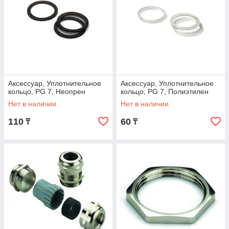
Аксессуар, Уплотнительное
Аксессуар, Уплотнительное
кольцо, PG 7, Неопрен
кольцо, PG 7, Полиэтилен
Нет в наличии
Нет в наличии
110
60
₸
₸