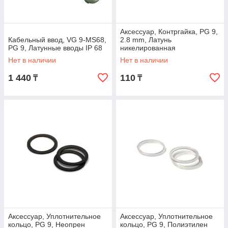
Аксессуар, Контргайка, PG 9,
Кабельный ввод, VG 9-MS68,
2.8 mm, Латунь
PG 9, Латунные вводы IP 68
никелированная
Нет в наличии
Нет в наличии
1 440
110
₸
₸
Аксессуар, Уплотнительное
Аксессуар, Уплотнительное
кольцо, PG 9, Неопрен
кольцо, PG 9, Полиэтилен