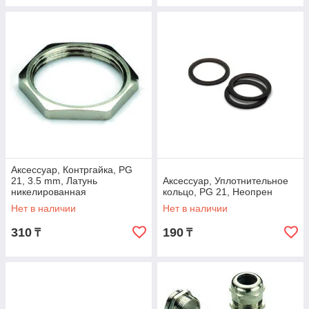
Аксессуар, Контргайка, PG
21, 3.5 mm, Латунь
Аксессуар, Уплотнительное
никелированная
кольцо, PG 21, Неопрен
Нет в наличии
Нет в наличии
310
190
₸
₸