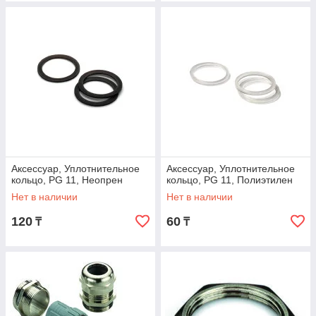
Аксессуар, Уплотнительное
Аксессуар, Уплотнительное
кольцо, PG 11, Неопрен
кольцо, PG 11, Полиэтилен
Нет в наличии
Нет в наличии
120
60
₸
₸