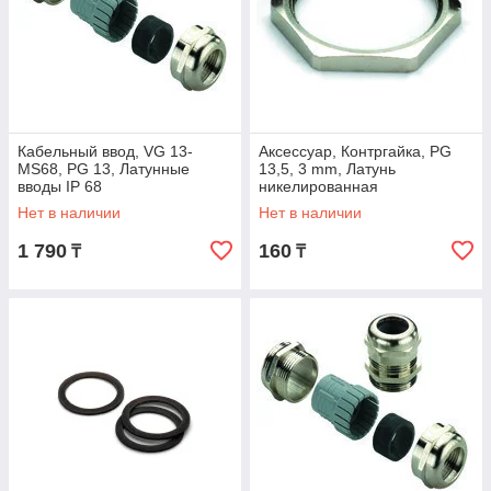
Кабельный ввод, VG 13-
Аксессуар, Контргайка, PG
MS68, PG 13, Латунные
13,5, 3 mm, Латунь
вводы IP 68
никелированная
Нет в наличии
Нет в наличии
1 790
160
₸
₸