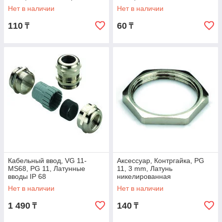
Нет в наличии
Нет в наличии
110
60
₸
₸
Кабельный ввод, VG 11-
Аксессуар, Контргайка, PG
MS68, PG 11, Латунные
11, 3 mm, Латунь
вводы IP 68
никелированная
Нет в наличии
Нет в наличии
1 490
140
₸
₸