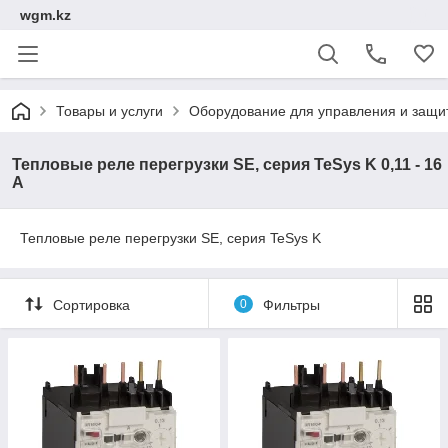
wgm.kz
Товары и услуги
Оборудование для управления и защи
Тепловые реле перегрузки SE, серия TeSys K 0,11 - 16
A
Тепловые реле перегрузки SE, серия TeSys K
Сортировка
0
Фильтры