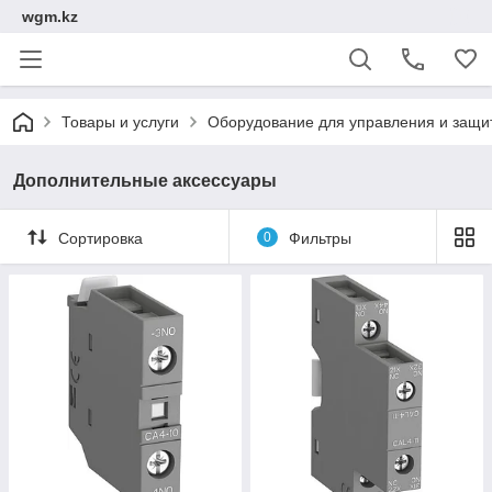
wgm.kz
Товары и услуги
Оборудование для управления и защи
Дополнительные аксессуары
Сортировка
0
Фильтры