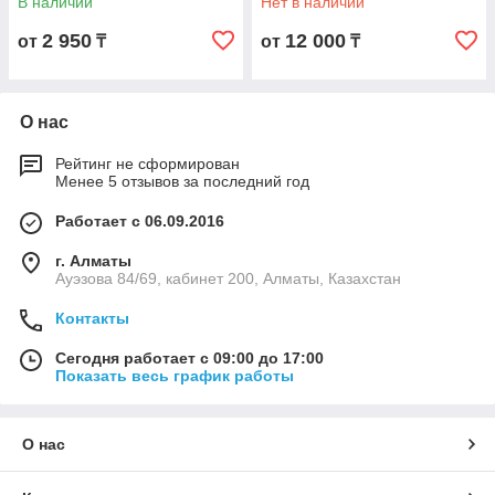
В наличии
Нет в наличии
2 950
12 000
от
₸
от
₸
О нас
Рейтинг не сформирован
Менее 5 отзывов за последний год
Работает с 06.09.2016
г. Алматы
Ауэзова 84/69, кабинет 200, Алматы, Казахстан
Контакты
Сегодня работает с 09:00 до 17:00
Показать весь график работы
О нас