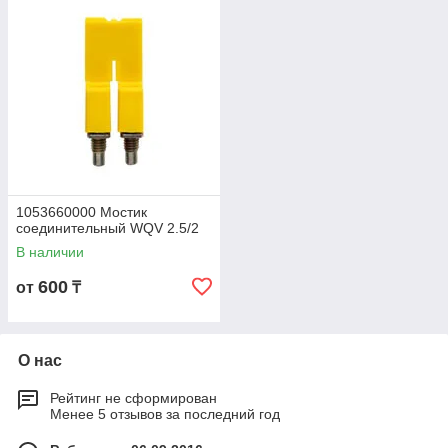
1053660000 Мостик
соединительный WQV 2.5/2
В наличии
600
от
₸
О нас
Рейтинг не сформирован
Менее 5 отзывов за последний год