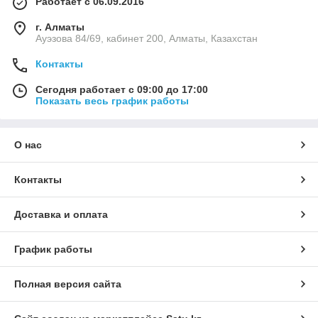
Работает с 06.09.2016
г. Алматы
Ауэзова 84/69, кабинет 200, Алматы, Казахстан
Контакты
Сегодня работает с 09:00 до 17:00
Показать весь график работы
О нас
Контакты
Доставка и оплата
График работы
Полная версия сайта