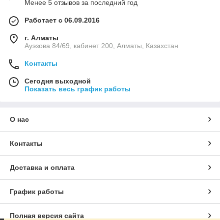
Менее 5 отзывов за последний год
Работает с 06.09.2016
г. Алматы
Ауэзова 84/69, кабинет 200, Алматы, Казахстан
Контакты
Сегодня выходной
Показать весь график работы
О нас
Контакты
Доставка и оплата
График работы
Полная версия сайта