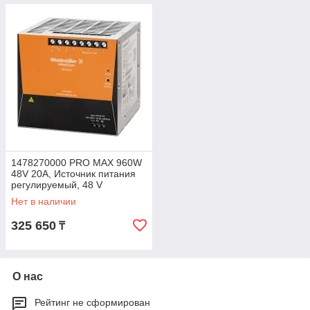
1478270000 PRO MAX 960W
48V 20A, Источник питания
регулируемый, 48 V
Нет в наличии
325 650
₸
О нас
Рейтинг не сформирован