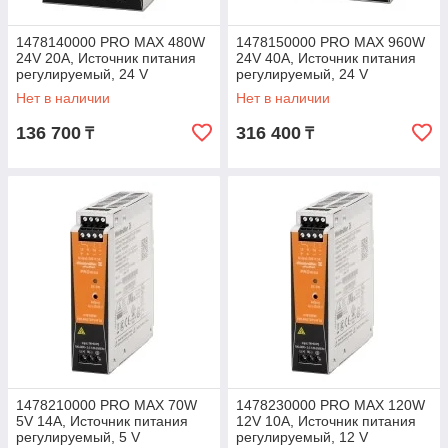
1478140000 PRO MAX 480W
1478150000 PRO MAX 960W
24V 20A, Источник питания
24V 40A, Источник питания
регулируемый, 24 V
регулируемый, 24 V
Нет в наличии
Нет в наличии
136 700
316 400
₸
₸
1478210000 PRO MAX 70W
1478230000 PRO MAX 120W
5V 14A, Источник питания
12V 10A, Источник питания
регулируемый, 5 V
регулируемый, 12 V