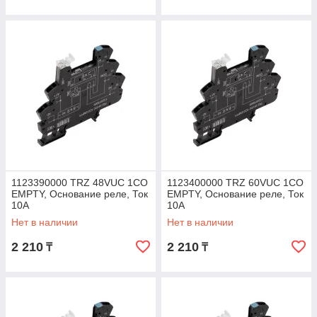
1123390000 TRZ 48VUC 1CO
1123400000 TRZ 60VUC 1CO
EMPTY, Основание реле, Ток
EMPTY, Основание реле, Ток
10A
10A
Нет в наличии
Нет в наличии
2 210
2 210
₸
₸