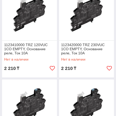
1123410000 TRZ 120VUC
1123420000 TRZ 230VUC
1CO EMPTY, Основание
1CO EMPTY, Основание
реле, Ток 10A
реле, Ток 10A
Нет в наличии
Нет в наличии
2 210
2 210
₸
₸