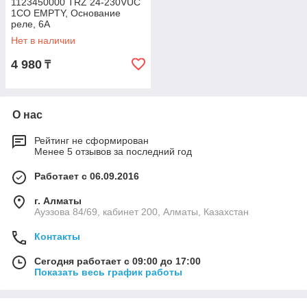
1123450000 TRZ 24-230VUC
1CO EMPTY, Основание
реле, 6A
Нет в наличии
4 980
₸
О нас
Рейтинг не сформирован
Менее 5 отзывов за последний год
Работает с 06.09.2016
г. Алматы
Ауэзова 84/69, кабинет 200, Алматы, Казахстан
Контакты
Сегодня работает с 09:00 до 17:00
Показать весь график работы