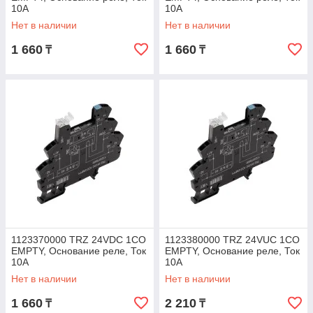
10A
10A
Нет в наличии
Нет в наличии
1 660
1 660
₸
₸
1123370000 TRZ 24VDC 1CO
1123380000 TRZ 24VUC 1CO
EMPTY, Основание реле, Ток
EMPTY, Основание реле, Ток
10A
10A
Нет в наличии
Нет в наличии
1 660
2 210
₸
₸