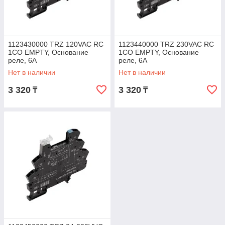
1123430000 TRZ 120VAC RC
1123440000 TRZ 230VAC RC
1CO EMPTY, Основание
1CO EMPTY, Основание
реле, 6A
реле, 6A
Нет в наличии
Нет в наличии
3 320
3 320
₸
₸