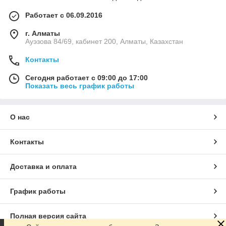
Работает с 06.09.2016
г. Алматы
Ауэзова 84/69, кабинет 200, Алматы, Казахстан
Контакты
Сегодня работает с 09:00 до 17:00
Показать весь график работы
О нас
Контакты
Доставка и оплата
График работы
Полная версия сайта