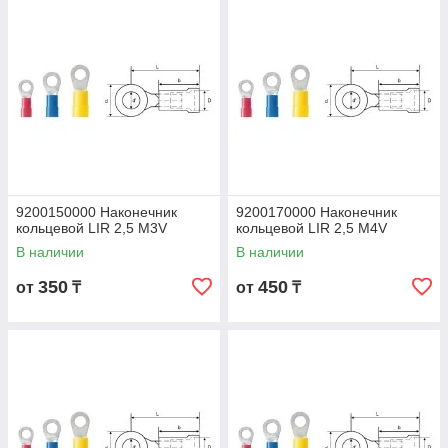
9200150000 Наконечник
9200170000 Наконечник
кольцевой LIR 2,5 M3V
кольцевой LIR 2,5 M4V
В наличии
В наличии
350
450
от
₸
от
₸