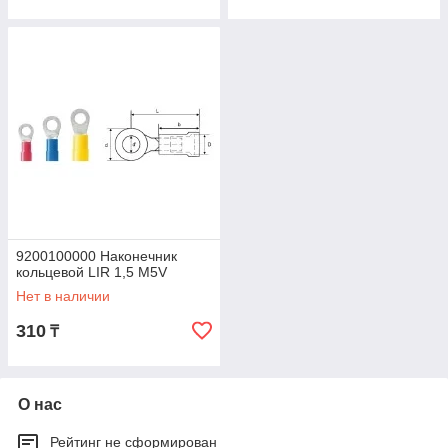
9200100000 Наконечник
кольцевой LIR 1,5 M5V
Нет в наличии
310
₸
О нас
Рейтинг не сформирован