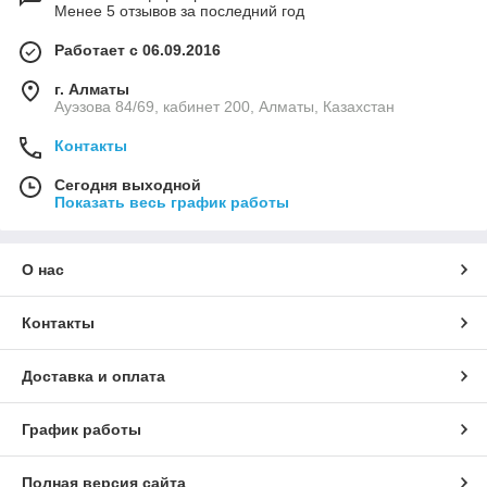
Менее 5 отзывов за последний год
Работает с 06.09.2016
г. Алматы
Ауэзова 84/69, кабинет 200, Алматы, Казахстан
Контакты
Сегодня выходной
Показать весь график работы
О нас
Контакты
Доставка и оплата
График работы
Полная версия сайта