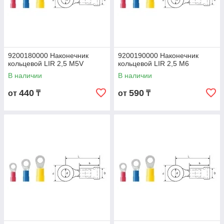
9200180000 Наконечник
9200190000 Наконечник
кольцевой LIR 2,5 M5V
кольцевой LIR 2,5 M6
В наличии
В наличии
440
590
от
₸
от
₸