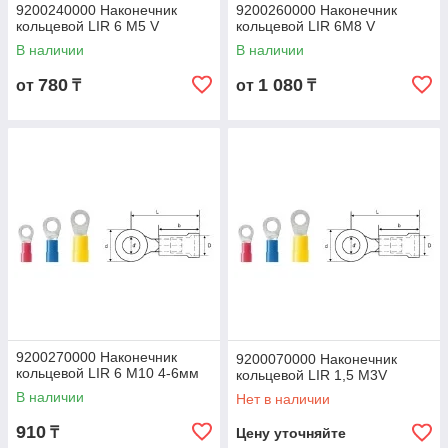
9200240000 Наконечник
9200260000 Наконечник
кольцевой LIR 6 M5 V
кольцевой LIR 6M8 V
В наличии
В наличии
780
1 080
от
₸
от
₸
9200270000 Наконечник
9200070000 Наконечник
кольцевой LIR 6 M10 4-6мм
кольцевой LIR 1,5 M3V
В наличии
Нет в наличии
910
₸
Цену уточняйте