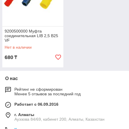
9200500000 Муфта
соединительная LIB 2,5 B25
VF
Нет в наличии
680
₸
О нас
Рейтинг не сформирован
Менее 5 отзывов за последний год
Работает с 06.09.2016
г. Алматы
Ауэзова 84/69, кабинет 200, Алматы, Казахстан