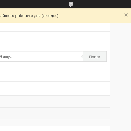
айшего рабочего дня (сегодня)
Поиск