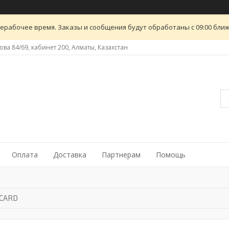
ерабочее время. Заказы и сообщения будут обработаны с 09:00 ближ
ова 84/69, кабинет 200, Алматы, Казахстан
Оплата
Доставка
Партнерам
Помощь
ICARD