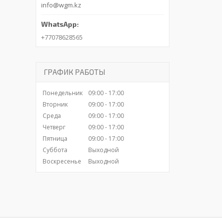
info@wgm.kz
+77078628565
ГРАФИК РАБОТЫ
Понедельник
09:00
17:00
Вторник
09:00
17:00
Среда
09:00
17:00
Четверг
09:00
17:00
Пятница
09:00
17:00
Суббота
Выходной
Воскресенье
Выходной