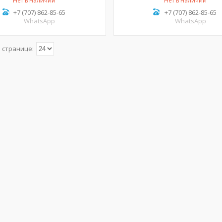
Нет в наличии
Нет в наличии
+7 (707) 862-85-65
+7 (707) 862-85-65
WhatsApp
WhatsApp