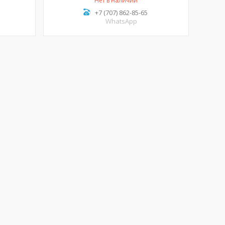
Нет в наличии
+7 (707) 862-85-65
WhatsApp